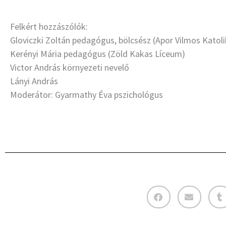
Felkért hozzászólók:
Gloviczki Zoltán pedagógus, bölcsész (Apor Vilmos Katoli
Kerényi Mária pedagógus (Zöld Kakas Líceum)
Victor András környezeti nevelő
Lányi András
Moderátor: Gyarmathy Éva pszichológus