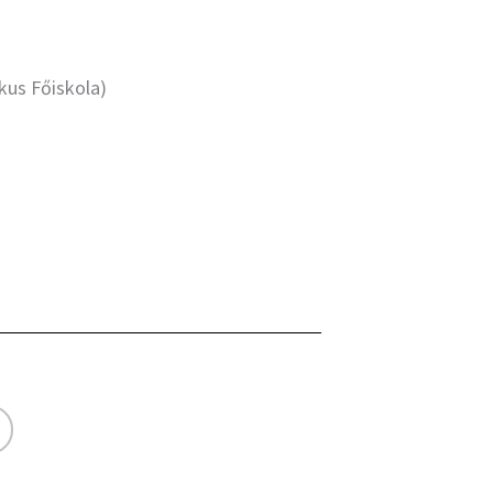
kus Főiskola)